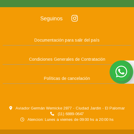
Seguinos
Documentación para salir del país
Condiciones Generales de Contratación
Políticas de cancelación
Aviador Germán Wernicke 2877 - Ciudad Jardin - El Palomar
(11) 6889-0647
Atencion: Lunes a viernes de 09:00 hs a 20:00 hs