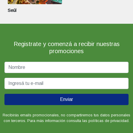
Seúl
Registrate y comenzá a recibir nuestras
promociones
Enviar
Recibirás emails promocionales, no compartiremos tus datos personales
con terceros. Para más información consulta las políticas de privacidad.