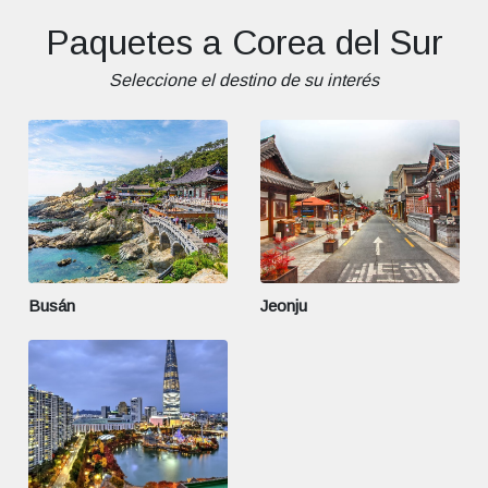
Paquetes a Corea del Sur
Seleccione el destino de su interés
Busán
Jeonju