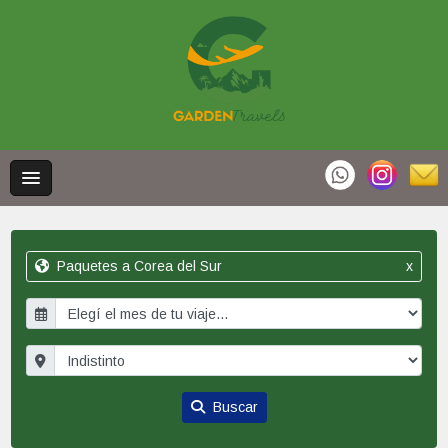
Paquetes a Corea del Sur
x
Buscar