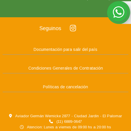
Seguinos
Documentación para salir del país
Condiciones Generales de Contratación
Políticas de cancelación
Aviador Germán Wernicke 2877 - Ciudad Jardin - El Palomar
(11) 6889-0647
Atencion: Lunes a viernes de 09:00 hs a 20:00 hs