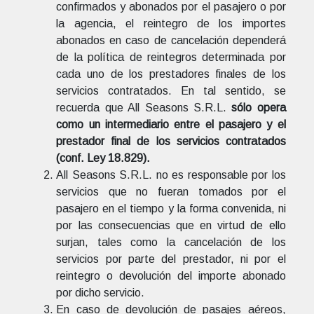
confirmados y abonados por el pasajero o por
la agencia, el reintegro de los importes
abonados en caso de cancelación dependerá
de la política de reintegros determinada por
cada uno de los prestadores finales de los
servicios contratados. En tal sentido, se
recuerda que All Seasons S.R.L.
sólo opera
como un intermediario entre el pasajero y el
prestador final de los servicios contratados
(conf. Ley 18.829).
All Seasons S.R.L. no es responsable por los
servicios que no fueran tomados por el
pasajero en el tiempo y la forma convenida, ni
por las consecuencias que en virtud de ello
surjan, tales como la cancelación de los
servicios por parte del prestador, ni por el
reintegro o devolución del importe abonado
por dicho servicio.
En caso de devolución de pasajes aéreos,