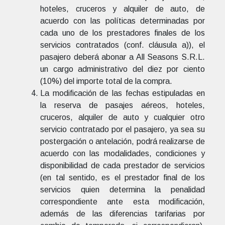
hoteles, cruceros y alquiler de auto, de
acuerdo con las políticas determinadas por
cada uno de los prestadores finales de los
servicios contratados (conf. cláusula a)), el
pasajero deberá abonar a All Seasons S.R.L.
un cargo administrativo del diez por ciento
(10%) del importe total de la compra.
La modificación de las fechas estipuladas en
la reserva de pasajes aéreos, hoteles,
cruceros, alquiler de auto y cualquier otro
servicio contratado por el pasajero, ya sea su
postergación o antelación, podrá realizarse de
acuerdo con las modalidades, condiciones y
disponibilidad de cada prestador de servicios
(en tal sentido, es el prestador final de los
servicios quien determina la penalidad
correspondiente ante esta modificación,
además de las diferencias tarifarias por