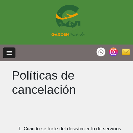
Políticas de
cancelación
Cuando se trate del desistimiento de servicios