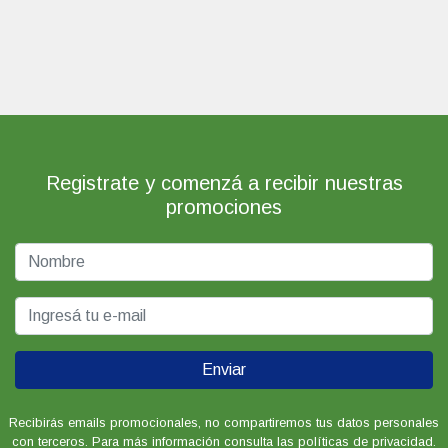
Registrate y comenzá a recibir nuestras
promociones
Enviar
Recibirás emails promocionales, no compartiremos tus datos personales
con terceros. Para más información consulta las políticas de privacidad.