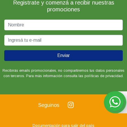
Registrate y comenzá a recibir nuestras
promociones
Enviar
Recibirás emails promocionales, no compartiremos tus datos personales
con terceros. Para más información consulta las políticas de privacidad.
Seguinos
Documentación para salir del país