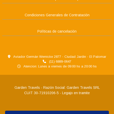
Condiciones Generales de Contratación
Políticas de cancelación
Aviador Germán Wernicke 2877 - Ciudad Jardin - El Palomar
(11) 6889-0647
Atencion: Lunes a viernes de 09:00 hs a 20:00 hs
Garden Travels - Razón Social: Garden Travels SRL
CUIT 30-71910206-5 - Legajo en tramite