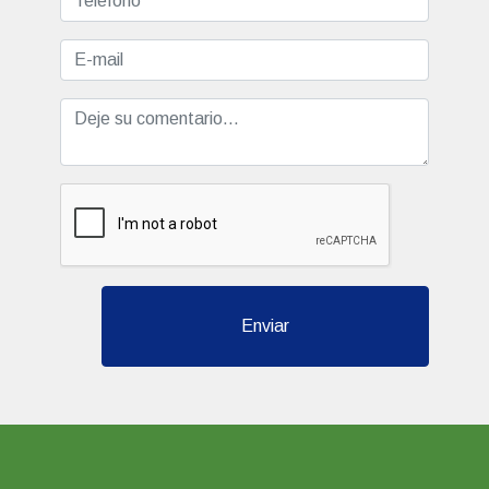
Enviar