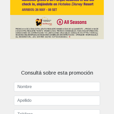
Consultá sobre esta promoción