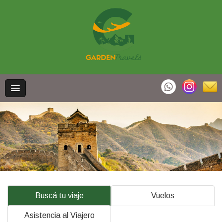
Buscá tu viaje
Vuelos
Asistencia al Viajero